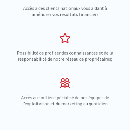
Accès à des clients nationaux vous aidant à
améliorer vos résultats financiers
Possibilité de profiter des connaissances et de la
responsabilité de notre réseau de propriétaires;
Accès au soutien spécialisé de nos équipes de
l’exploitation et du marketing au quotidien