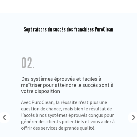
Sept raisons du succès des franchises PuroClean
02.
Des systèmes éprouvés et faciles à
maîtriser pour atteindre le succès sont à
votre disposition
Avec PuroClean, la réussite n’est plus une
question de chance, mais bien le résultat de
l’accès à nos systèmes éprouvés conçus pour
générer des clients potentiels et vous aider à
offrir des services de grande qualité.