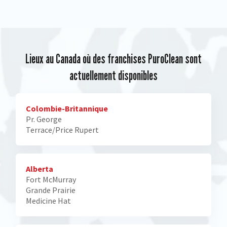
Lieux au Canada où des franchises PuroClean sont
actuellement disponibles
Colombie-Britannique
Pr. George
Terrace/Price Rupert
Alberta
Fort McMurray
Grande Prairie
Medicine Hat