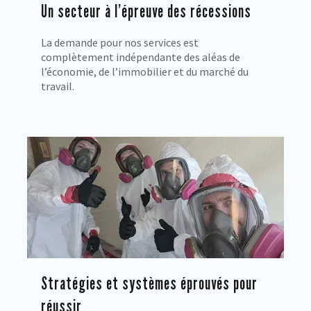
Un secteur à l’épreuve des récessions
La demande pour nos services est
complètement indépendante des aléas de
l’économie, de l’immobilier et du marché du
travail.
Stratégies et systèmes éprouvés pour
réussir