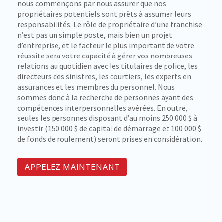
nous commençons par nous assurer que nos
propriétaires potentiels sont prêts à assumer leurs
responsabilités. Le rôle de propriétaire d’une franchise
n’est pas un simple poste, mais bien un projet
d’entreprise, et le facteur le plus important de votre
réussite sera votre capacité à gérer vos nombreuses
relations au quotidien avec les titulaires de police, les
directeurs des sinistres, les courtiers, les experts en
assurances et les membres du personnel. Nous
sommes donc à la recherche de personnes ayant des
compétences interpersonnelles avérées. En outre,
seules les personnes disposant d’au moins 250 000 $ à
investir (150 000 $ de capital de démarrage et 100 000 $
de fonds de roulement) seront prises en considération.
APPELEZ MAINTENANT