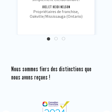
JOEL ET HEIDI NELSON
Propriétaires de franchise,
Oakville/Mississauga (Ontario)
Nous sommes fiers des distinctions que
nous avons reçues !