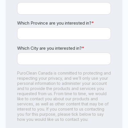
Which Province are you interested in?
*
Which City are you interested in?
*
PuroClean Canada is committed to protecting and
respecting your privacy, and we’ll only use your
personal information to administer your account
and to provide the products and services you
requested from us. From time to time, we would
like to contact you about our products and
services, as well as other content that may be of
interest to you. If you consent to us contacting
you for this purpose, please tick below to say
how you would like us to contact you: