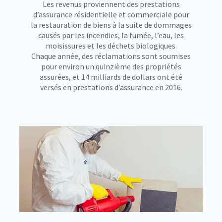
Les revenus proviennent des prestations
d’assurance résidentielle et commerciale pour
la restauration de biens à la suite de dommages
causés par les incendies, la fumée, l’eau, les
moisissures et les déchets biologiques.
Chaque année, des réclamations sont soumises
pour environ un quinzième des propriétés
assurées, et 14 milliards de dollars ont été
versés en prestations d’assurance en 2016.