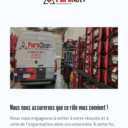
Nous nous assurerons que ce rôle vous convient !
Nous nous engageons à veiller à votre réussite et à
celle de l’organisation dans son ensemble. À cette fin,