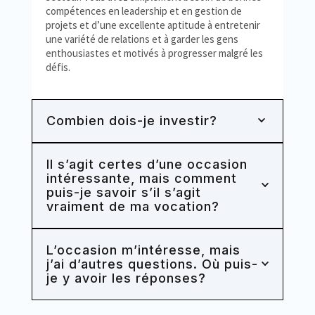
compétences en leadership et en gestion de
projets et d’une excellente aptitude à entretenir
une variété de relations et à garder les gens
enthousiastes et motivés à progresser malgré les
défis.
Combien dois-je investir?
Il s’agit certes d’une occasion
intéressante, mais comment
puis-je savoir s’il s’agit
vraiment de ma vocation?
L’occasion m’intéresse, mais
j’ai d’autres questions. Où puis-
je y avoir les réponses?