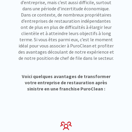
d’entreprise, mais c’est aussi difficile, surtout
dans une période d’incertitude économique.
Dans ce contexte, de nombreux propriétaires
d’entreprises de restauration indépendantes
ont de plus en plus de difficultés à élargir leur
clientèle et à atteindre leurs objectifs à long
terme. Si vous êtes parmi eux, c’est le moment
idéal pour vous associer à PuroClean et profiter
des avantages découlant de notre expérience et
de notre position de chef de file dans le secteur.
Voici quelques avantages de transformer
votre entreprise de restauration après
sinistre en une franchise PuroClean :