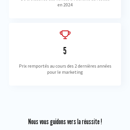
en 2024
5
Prix remportés au cours des 2 dernières années
pour le marketing
Nous vous guidons vers la réussite !