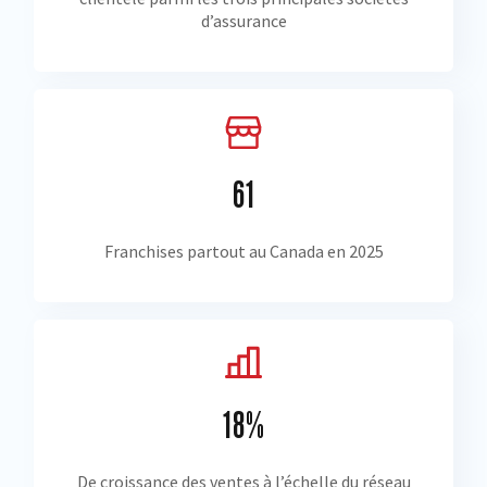
d’assurance
61
Franchises partout au Canada en 2025
18%
De croissance des ventes à l’échelle du réseau