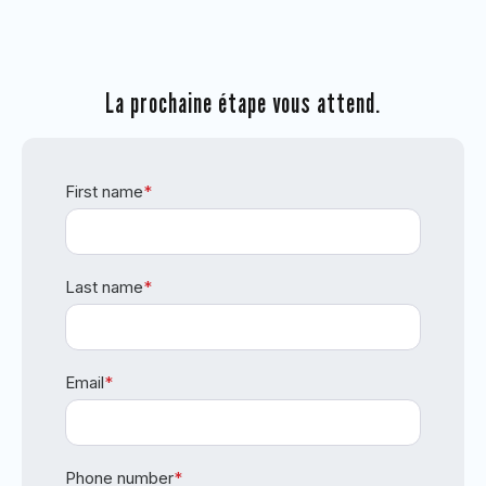
La prochaine étape vous attend.
First name
*
Last name
*
Email
*
Phone number
*