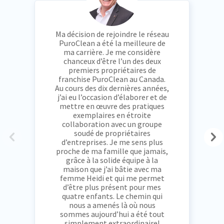
Ma décision de rejoindre le réseau
PuroClean a été la meilleure de
ma carrière. Je me considère
chanceux d’être l’un des deux
premiers propriétaires de
franchise PuroClean au Canada.
Au cours des dix dernières années,
j’ai eu l’occasion d’élaborer et de
mettre en œuvre des pratiques
exemplaires en étroite
collaboration avec un groupe
soudé de propriétaires
d’entreprises. Je me sens plus
proche de ma famille que jamais,
grâce à la solide équipe à la
maison que j’ai bâtie avec ma
femme Heidi et qui me permet
d’être plus présent pour mes
quatre enfants. Le chemin qui
nous a amenés là où nous
sommes aujourd’hui a été tout
simplement extraordinaire!