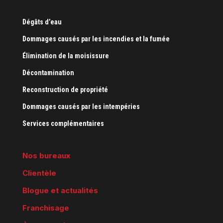
Dégâts d’eau
Dommages causés par les incendies et la fumée
Élimination de la moisissure
Décontamination
Reconstruction de propriété
Dommages causés par les intempéries
Services complémentaires
Nos bureaux
Clientèle
Blogue et actualités
Franchisage