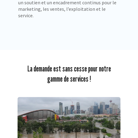
un soutien et un encadrement continus pour le
marketing, les ventes, l’exploitation et le
service.
La demande est sans cesse pour notre
gamme de services !