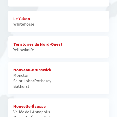
Le Yukon
Whitehorse
Territoires du Nord-Ouest
Yellowknife
Nouveau-Brunswick
Moncton
Saint John/Rothesay
Bathurst
Nouvelle-Écosse
Vallée de l'Annapolis