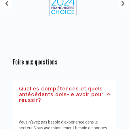
Foire aux questions
Quelles compétences et quels
antécédents dois-je avoir pour
réussir?
Vous n’avez pas besoin d’expérience dans le
secteur. Vous avez simplement besoin de bonnes