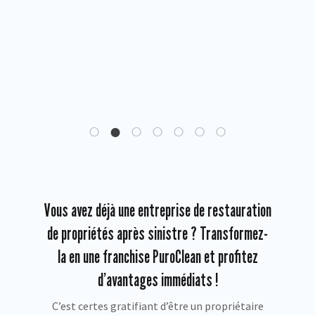
Vous avez déjà une entreprise de restauration
de propriétés après sinistre ? Transformez-
la en une franchise PuroClean et profitez
d’avantages immédiats !
C’est certes gratifiant d’être un propriétaire