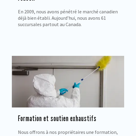
En 2009, nous avons pénétré le marché canadien
déjà bien établi. Aujourd’hui, nous avons 61
succursales partout au Canada.
Formation et soutien exhaustifs
Nous offrons à nos propriétaires une formation,