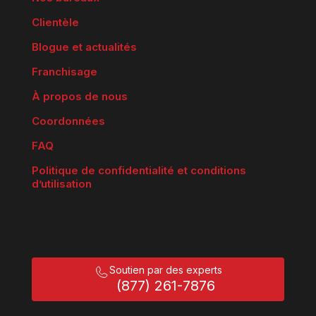
Clientèle
Blogue et actualités
Franchisage
À propos de nous
Coordonnées
FAQ
Politique de confidentialité et conditions
d’utilisation
Soutien par des experts
(877) 261-7876